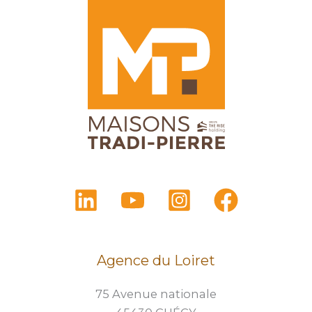
Agence du Loiret
75 Avenue nationale