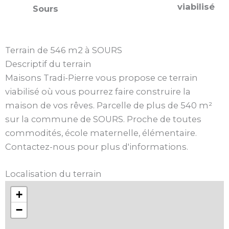
viabilisé
Sours
Terrain de 546 m2 à SOURS
Descriptif du terrain
Maisons Tradi-Pierre vous propose ce terrain
viabilisé où vous pourrez faire construire la
maison de vos rêves. Parcelle de plus de 540 m²
sur la commune de SOURS. Proche de toutes
commodités, école maternelle, élémentaire.
Contactez-nous pour plus d'informations.
Localisation du terrain
+
−