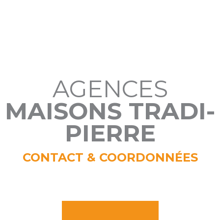
AGENCES
MAISONS TRADI-
PIERRE
CONTACT & COORDONNÉES