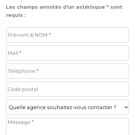
Les champs annotés d'un astérisque * sont
requis :