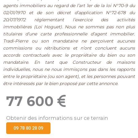
agents immobiliers au regard de l’art 1er de la loi N°70-9 du
02/01/1970 et de son décret d’application N°72-678 du
20/07/1972 réglementant l’exercice des activités
immobilières (Loi Hoguet). Nous ne sommes pas non plus
titulaires d’une carte professionnelle d’agent immobilier.
Tradi-Pierre ou son mandataire ne perçoivent aucunes
commissions ou rétributions et n’ont concluent aucuns
accords contractuels avec le propriétaire du bien ou son
mandataire. En tant que Constructeur de maisons
individuelles, nous ne nous immisçons pas dans les rapports
entre le propriétaire (ou son agent), et les personnes pouvant
être intéressés par le bien proposé par cette annonce.
77 600
Obtenir des informations sur ce terrain
09 78 80 28 09