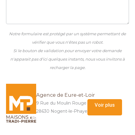
Notre formulaire est protégé par un système permettant de
vérifier que vous n'êtes pas un robot.
Si le bouton de validation pour envoyer votre demande
n'apparait pas d'ici quelques instants, nous vous invitons à
recharger la page.
Agence de Eure-et-Loir
9 Rue du Moulin Rouge
Voir plus
28630 Nogent-le-Phaye