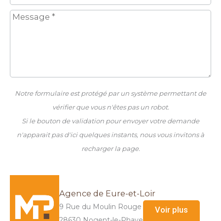
Notre formulaire est protégé par un système permettant de
vérifier que vous n'êtes pas un robot.
Si le bouton de validation pour envoyer votre demande
n'apparait pas d'ici quelques instants, nous vous invitons à
recharger la page.
Agence de Eure-et-Loir
9 Rue du Moulin Rouge
Voir plus
28630 Nogent-le-Phaye