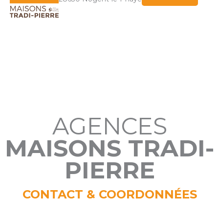
AGENCES
MAISONS TRADI-
PIERRE
CONTACT & COORDONNÉES