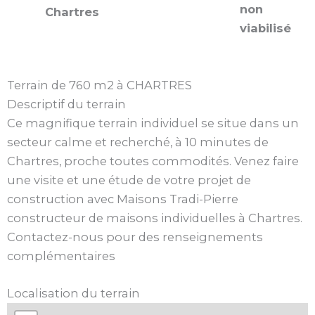
non
Chartres
viabilisé
Terrain de 760 m2 à CHARTRES
Descriptif du terrain
Ce magnifique terrain individuel se situe dans un
secteur calme et recherché, à 10 minutes de
Chartres, proche toutes commodités. Venez faire
une visite et une étude de votre projet de
construction avec Maisons Tradi-Pierre
constructeur de maisons individuelles à Chartres.
Contactez-nous pour des renseignements
complémentaires
Localisation du terrain