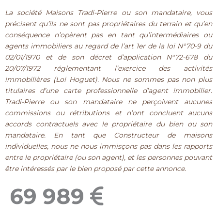
La société Maisons Tradi-Pierre ou son mandataire, vous
précisent qu’ils ne sont pas propriétaires du terrain et qu’en
conséquence n’opèrent pas en tant qu’intermédiaires ou
agents immobiliers au regard de l’art 1er de la loi N°70-9 du
02/01/1970 et de son décret d’application N°72-678 du
20/07/1972 réglementant l’exercice des activités
immobilières (Loi Hoguet). Nous ne sommes pas non plus
titulaires d’une carte professionnelle d’agent immobilier.
Tradi-Pierre ou son mandataire ne perçoivent aucunes
commissions ou rétributions et n’ont concluent aucuns
accords contractuels avec le propriétaire du bien ou son
mandataire. En tant que Constructeur de maisons
individuelles, nous ne nous immisçons pas dans les rapports
entre le propriétaire (ou son agent), et les personnes pouvant
être intéressés par le bien proposé par cette annonce.
69 989