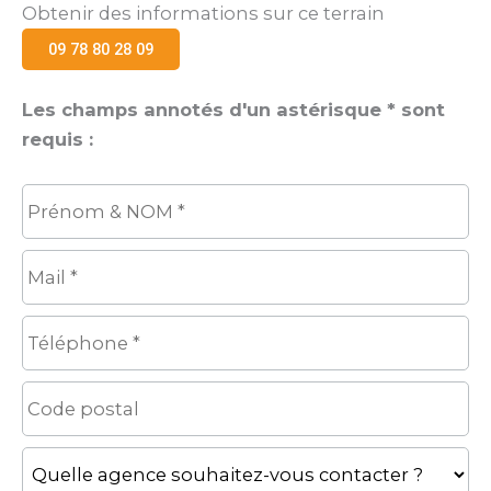
Obtenir des informations sur ce terrain
09 78 80 28 09
Les champs annotés d'un astérisque * sont
requis :