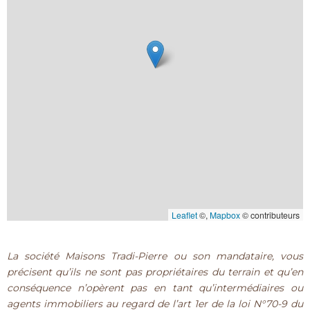
Leaflet
©,
Mapbox
© contributeurs
La société Maisons Tradi-Pierre ou son mandataire, vous
précisent qu’ils ne sont pas propriétaires du terrain et qu’en
conséquence n’opèrent pas en tant qu’intermédiaires ou
agents immobiliers au regard de l’art 1er de la loi N°70-9 du