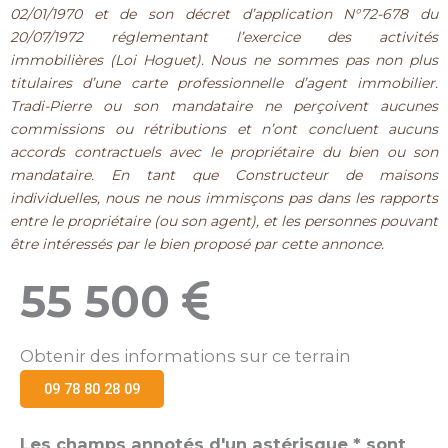
02/01/1970 et de son décret d’application N°72-678 du
20/07/1972 réglementant l’exercice des activités
immobilières (Loi Hoguet). Nous ne sommes pas non plus
titulaires d’une carte professionnelle d’agent immobilier.
Tradi-Pierre ou son mandataire ne perçoivent aucunes
commissions ou rétributions et n’ont concluent aucuns
accords contractuels avec le propriétaire du bien ou son
mandataire. En tant que Constructeur de maisons
individuelles, nous ne nous immisçons pas dans les rapports
entre le propriétaire (ou son agent), et les personnes pouvant
être intéressés par le bien proposé par cette annonce.
55 500
Obtenir des informations sur ce terrain
09 78 80 28 09
Les champs annotés d'un astérisque * sont