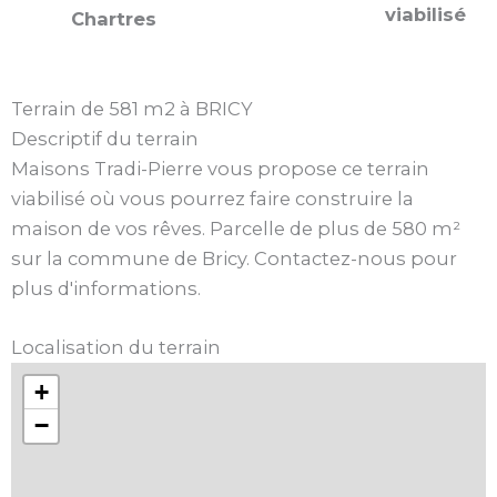
viabilisé
Chartres
Terrain de 581 m2 à BRICY
Descriptif du terrain
Maisons Tradi-Pierre vous propose ce terrain
viabilisé où vous pourrez faire construire la
maison de vos rêves. Parcelle de plus de 580 m²
sur la commune de Bricy. Contactez-nous pour
plus d'informations.
Localisation du terrain
+
−