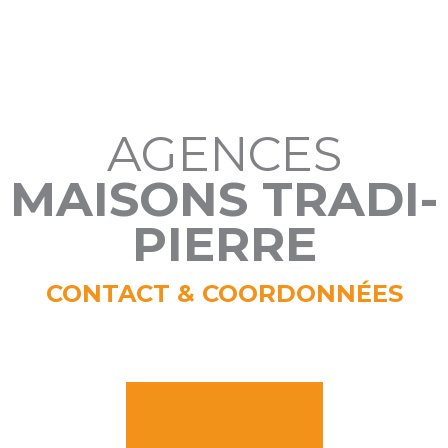
AGENCES
MAISONS TRADI-
PIERRE
CONTACT & COORDONNÉES