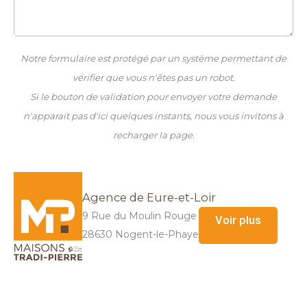
Notre formulaire est protégé par un système permettant de
vérifier que vous n'êtes pas un robot.
Si le bouton de validation pour envoyer votre demande
n'apparait pas d'ici quelques instants, nous vous invitons à
recharger la page.
Agence de Eure-et-Loir
9 Rue du Moulin Rouge
Voir plus
28630 Nogent-le-Phaye