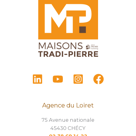
Agence du Loiret
75 Avenue nationale
45430 CHÉCY