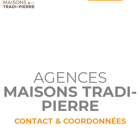
AGENCES
MAISONS TRADI-
PIERRE
CONTACT & COORDONNÉES