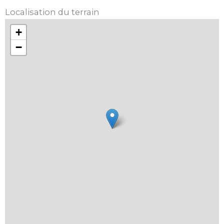
Localisation du terrain
+
−