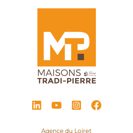
Agence du Loiret