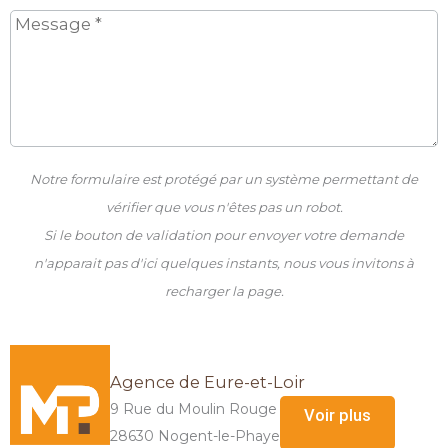
Notre formulaire est protégé par un système permettant de
vérifier que vous n'êtes pas un robot.
Si le bouton de validation pour envoyer votre demande
n'apparait pas d'ici quelques instants, nous vous invitons à
recharger la page.
Agence de Eure-et-Loir
9 Rue du Moulin Rouge
Voir plus
28630 Nogent-le-Phaye