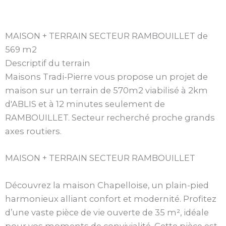
MAISON + TERRAIN SECTEUR RAMBOUILLET de
569 m2
Descriptif du terrain
Maisons Tradi-Pierre vous propose un projet de
maison sur un terrain de 570m2 viabilisé à 2km
d'ABLIS et à 12 minutes seulement de
RAMBOUILLET. Secteur recherché proche grands
axes routiers.
MAISON + TERRAIN SECTEUR RAMBOUILLET
Découvrez la maison Chapelloise, un plain-pied
harmonieux alliant confort et modernité. Profitez
d’une vaste pièce de vie ouverte de 35 m², idéale
pour vos moments de convivialité. Cette pièce est