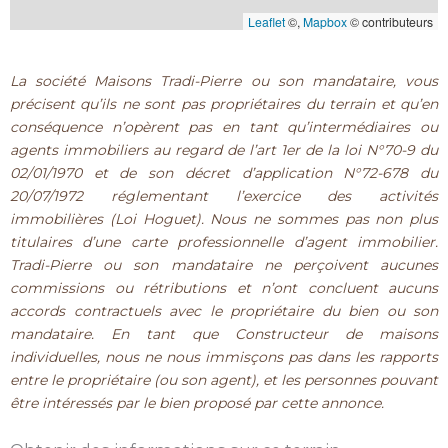
Leaflet
©,
Mapbox
© contributeurs
La société Maisons Tradi-Pierre ou son mandataire, vous
précisent qu’ils ne sont pas propriétaires du terrain et qu’en
conséquence n’opèrent pas en tant qu’intermédiaires ou
agents immobiliers au regard de l’art 1er de la loi N°70-9 du
02/01/1970 et de son décret d’application N°72-678 du
20/07/1972 réglementant l’exercice des activités
immobilières (Loi Hoguet). Nous ne sommes pas non plus
titulaires d’une carte professionnelle d’agent immobilier.
Tradi-Pierre ou son mandataire ne perçoivent aucunes
commissions ou rétributions et n’ont concluent aucuns
accords contractuels avec le propriétaire du bien ou son
mandataire. En tant que Constructeur de maisons
individuelles, nous ne nous immisçons pas dans les rapports
entre le propriétaire (ou son agent), et les personnes pouvant
être intéressés par le bien proposé par cette annonce.