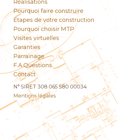
Réalisations
Pourquoi faire construire
Étapes de votre construction
Pourquoi choisir MTP
Visites virtuelles
Garanties
Parrainage
F.A.Questions
Contact
N° SIRET 308 065 580 00034
Mentions légales