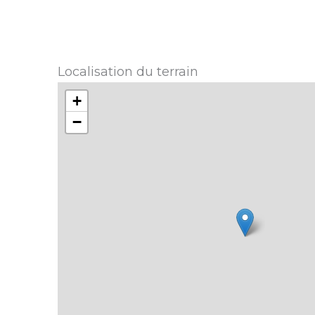
Localisation du terrain
+
−