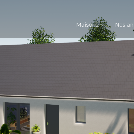
Maisons
Nos a