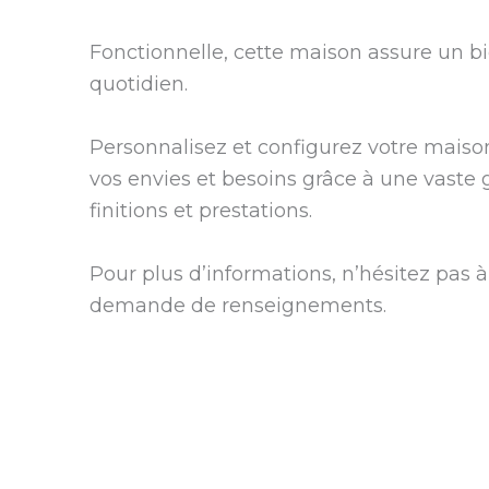
Fonctionnelle, cette maison assure un b
quotidien.
Personnalisez et configurez votre maiso
vos envies et besoins grâce à une vast
finitions et prestations.
Pour plus d’informations, n’hésitez pas à
demande de renseignements.