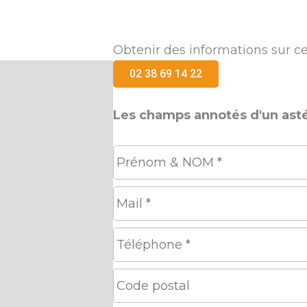
Obtenir des informations sur ce
02 38 69 14 22
Les champs annotés d'un astér