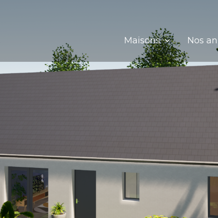
Maisons
Nos a