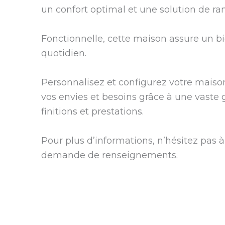
un confort optimal et une solution de r
Fonctionnelle, cette maison assure un b
quotidien.
Personnalisez et configurez votre maiso
vos envies et besoins grâce à une vast
finitions et prestations.
Pour plus d’informations, n’hésitez pas à
demande de renseignements.