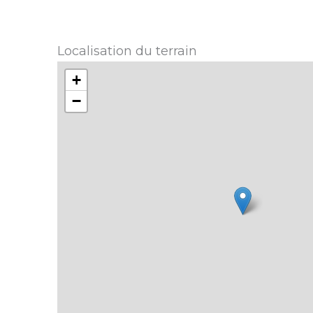
Localisation du terrain
+
−